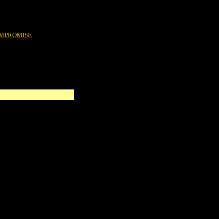
MPROMISE