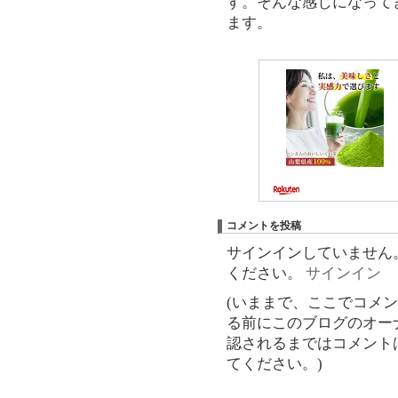
す。そんな感じになって
ます。
コメントを投稿
サインインしていません
ください。
サインイン
(いままで、ここでコメ
る前にこのブログのオー
認されるまではコメント
てください。)