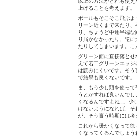
以上の方法がどれも使え
上げることを考えます。
ボールもそこそこ飛ぶよ
リーン近くまで来たり、
り、ちょうど中途半端な
り届かなかったり、逆に
たりしてしまいます。こ
グリーン面に直接落とせ
えて若干グリーンエッジ
は読みにくいです。そう
で結果も良くないです。
ま、もう少し頭を使って
うとかすれば良いんでしょ
くなるんですよね...。
けないようになれば、そ
が、そう言う時期には考
これから暖かくなって徐
くなってくるんでしょう