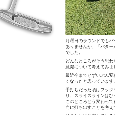
月曜日のラウンドでもパ
ありませんが、「パター
でした。
どんなところがそう思わ
意識について考えてみま
最近今までとずいぶん変
くなったと思っています
手打ちだった頃はフック
り、スライスラインはひ
このところどう変わって
向に打ち出すことを考え