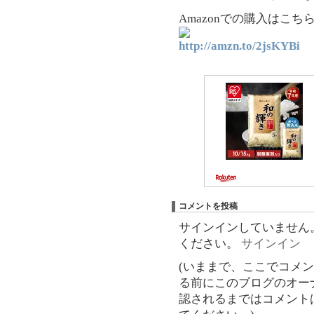
Amazonでの購入はこちら.
http://amzn.to/2jsKYBi
コメントを投稿
サインインしていません
ください。
サインイン
(いままで、ここでコメ
る前にこのブログのオー
認されるまではコメント